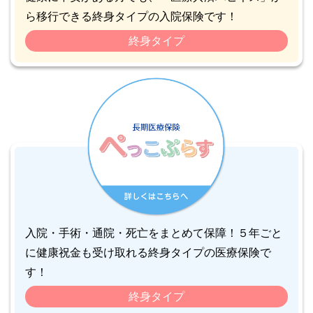
ら移行できる終身タイプの入院保険です！
終身タイプ
入院・手術・通院・死亡をまとめて保障！５年ごと
に健康祝金も受け取れる終身タイプの医療保険で
す！
終身タイプ