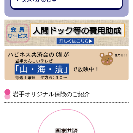
岩手オリジナル保険のご紹介