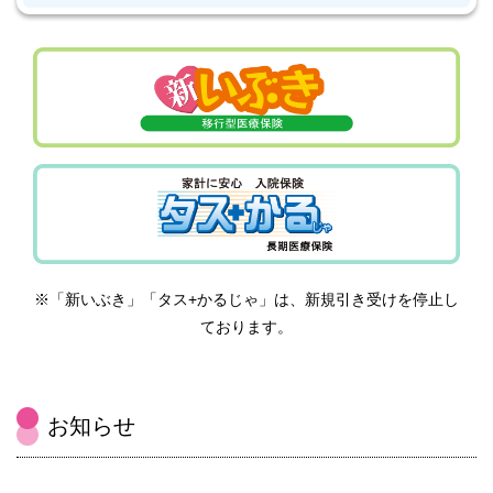
※「新いぶき」「タス+かるじゃ」は、新規引き受けを停止し
ております。
お知らせ