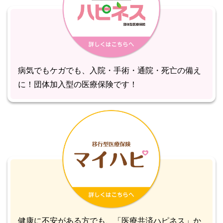
病気でもケガでも、入院・手術・通院・死亡の備え
に！団体加入型の医療保険です！
健康に不安がある方でも、「医療共済ハピネス」か