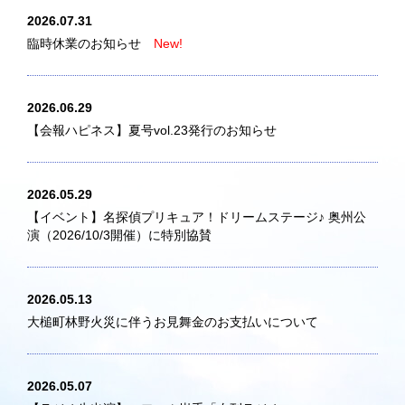
2026.07.31
臨時休業のお知らせ
New!
2026.06.29
【会報ハピネス】夏号vol.23発行のお知らせ
2026.05.29
【イベント】名探偵プリキュア！ドリームステージ♪ 奥州公
演（2026/10/3開催）に特別協賛
2026.05.13
大槌町林野火災に伴うお見舞金のお支払いについて
2026.05.07