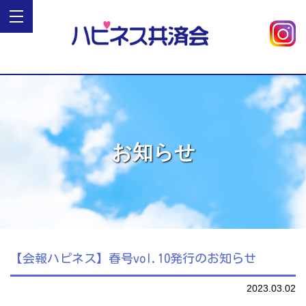
お知らせ
【会報ハピネス】春号vol.10発行のお知らせ
2023.03.02