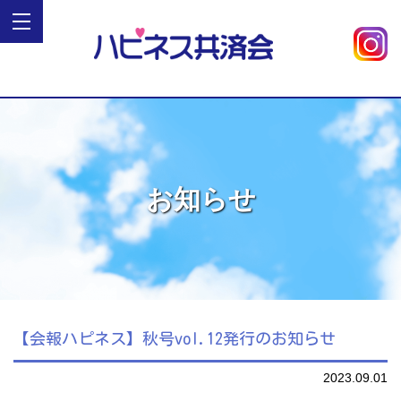
お知らせ
【会報ハピネス】秋号vol.12発行のお知らせ
2023.09.01