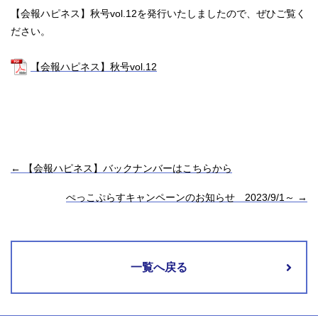
【会報ハピネス】秋号vol.12を発行いたしましたので、ぜひご覧く
ださい。
【会報ハピネス】秋号vol.12
←
【会報ハピネス】バックナンバーはこちらから
ぺっこぷらすキャンペーンのお知らせ 2023/9/1～
→
一覧へ戻る