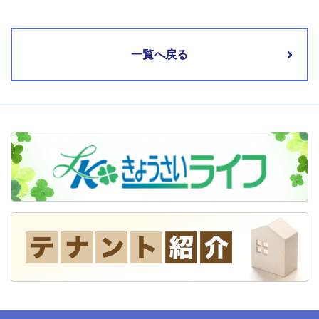
一覧へ戻る