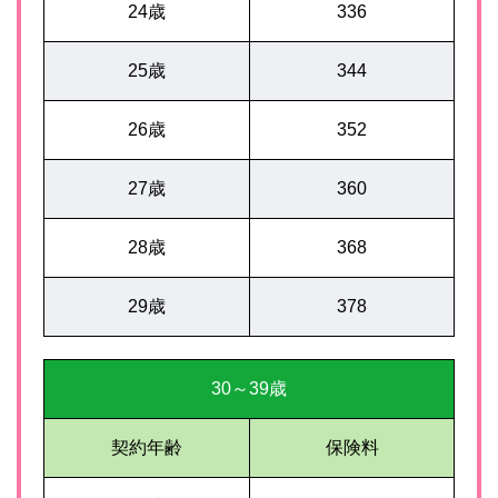
24歳
336
25歳
344
26歳
352
27歳
360
28歳
368
29歳
378
30～39歳
契約年齢
保険料