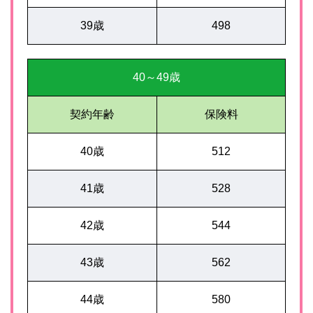
39歳
498
40～49歳
契約年齢
保険料
40歳
512
41歳
528
42歳
544
43歳
562
44歳
580