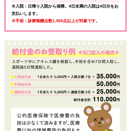
※入院：日帰り入院から保障。4日未満の入院は4日分をお
支払いします。
※手術：診療報酬点数1,400点以上が対象です。