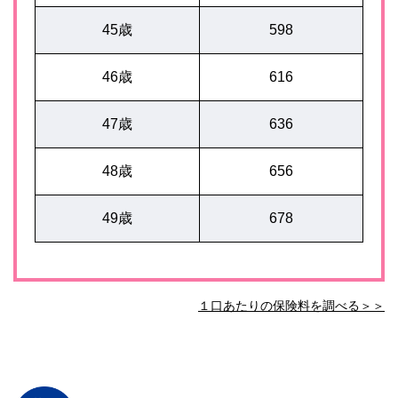
45歳
598
46歳
616
47歳
636
48歳
656
49歳
678
１口あたりの保険料を調べる＞＞