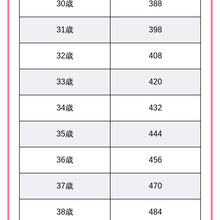
30歳
388
31歳
398
32歳
408
33歳
420
34歳
432
35歳
444
36歳
456
37歳
470
38歳
484