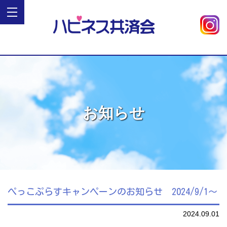
お知らせ
ぺっこぷらすキャンペーンのお知らせ 2024/9/1～
2024.09.01