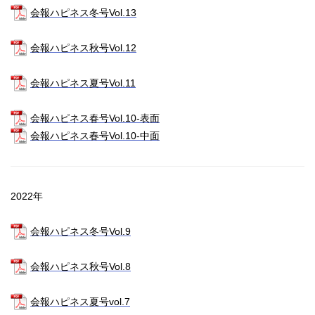
会報ハピネス冬号Vol.13
会報ハピネス秋号Vol.12
会報ハピネス夏号Vol.11
会報ハピネス春号Vol.10-表面
会報ハピネス春号Vol.10-中面
2022年
会報ハピネス冬号Vol.9
会報ハピネス秋号Vol.8
会報ハピネス夏号vol.7