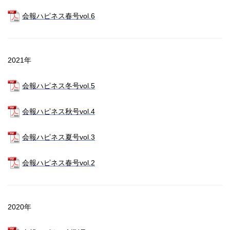
会報ハピネス春号vol.6
2021年
会報ハピネス冬号vol.5
会報ハピネス秋号vol.4
会報ハピネス夏号vol.3
会報ハピネス春号vol.2
2020年