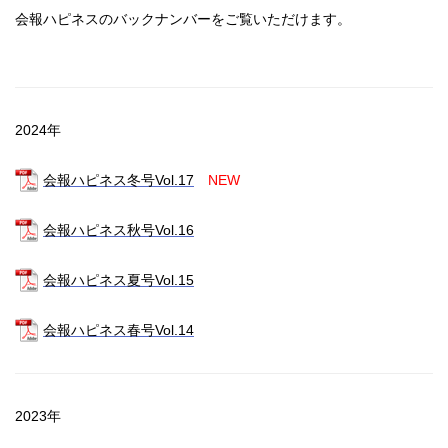
会報ハピネスのバックナンバーをご覧いただけます。
2024年
会報ハピネス冬号Vol.17
NEW
会報ハピネス秋号Vol.16
会報ハピネス夏号Vol.15
会報ハピネス春号Vol.14
2023年