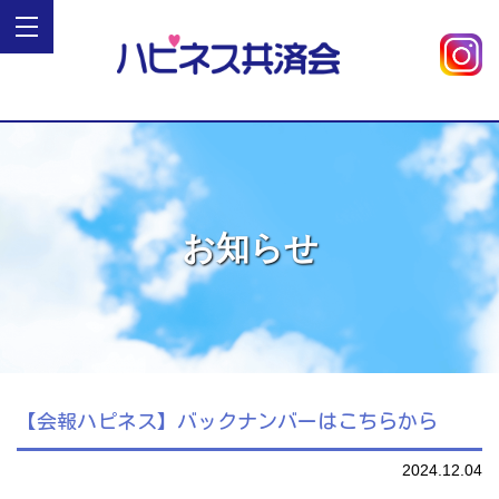
お知らせ
【会報ハピネス】バックナンバーはこちらから
2024.12.04