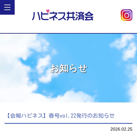
お知らせ
【会報ハピネス】春号vol.22発行のお知らせ
2026.02.25