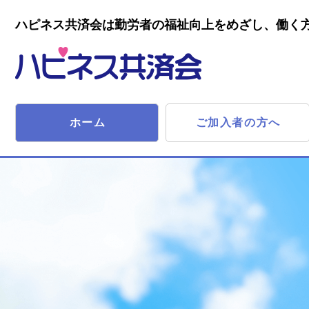
ハピネス共済会は勤労者の福祉向上をめざし、働く
ホーム
ご加入者の方へ