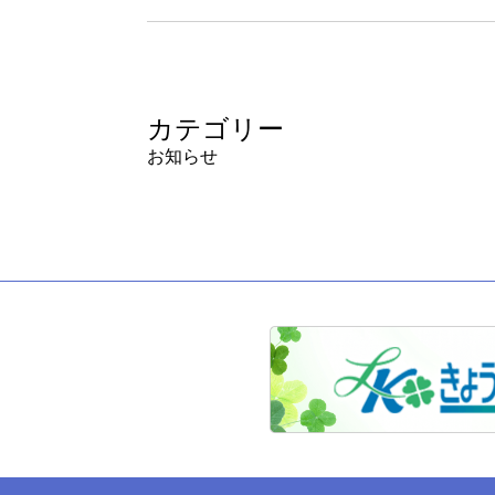
カテゴリー
お知らせ