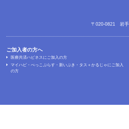
〒020-0821 
ご加入者の方へ
医療共済ハピネスにご加入の方
マイハピ・ぺっこぷらす・新いぶき・タス＋かるじゃにご加入
の方