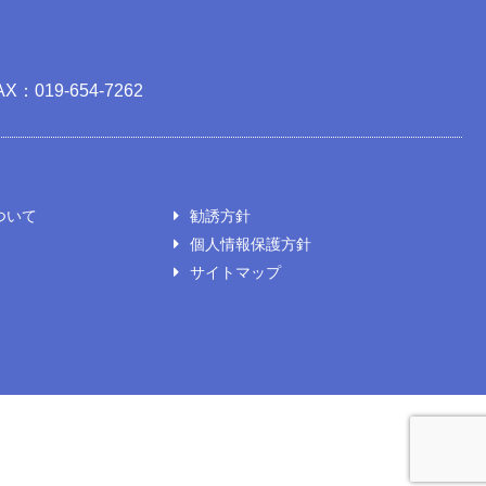
AX：019-654-7262
ついて
勧誘方針
個人情報保護方針
サイトマップ