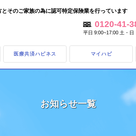
方とそのご家族の為に認可特定保険業を行っています
0120-41-3
平日 9:00~17:00 
医療共済ハピネス
マイハピ
お知らせ一覧