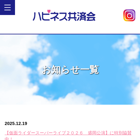
お知らせ一覧
2025.12.19
【仮面ライダースーパーライブ２０２６ 盛岡公演】に特別協賛
中！