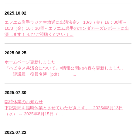
2025.10.02
エフエム岩手ラジオ生放送に出演決定♪ 10/3（金）16：30頃～
10/3（金）16：30頃～エフエム岩手のホンダカーズレポートに出
演します！ ぜひご視聴ください ♪ ...
2025.08.25
ホームページ更新しました
『ハピネス共済会について』◉情報公開の内容を更新しました。
・評議員・役員名簿（pdf） ...
2025.07.30
臨時休業のお知らせ
下記期間を臨時休業とさせていただきます。 2025年8月13日
（水） ～ 2025年8月15日（ ...
2025.07.22