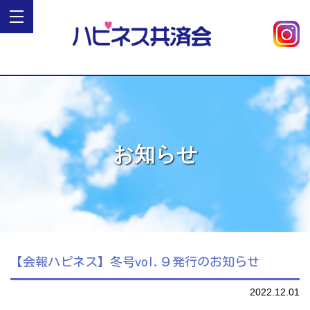
お知らせ
【会報ハピネス】冬号vol.９発行のお知らせ
2022.12.01